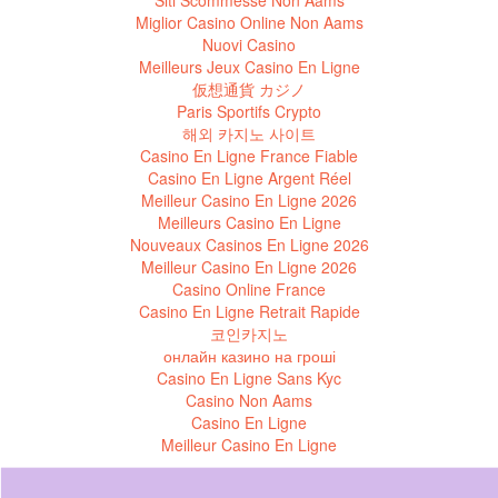
Miglior Casino Online Non Aams
Nuovi Casino
Meilleurs Jeux Casino En Ligne
仮想通貨 カジノ
Paris Sportifs Crypto
해외 카지노 사이트
Casino En Ligne France Fiable
Casino En Ligne Argent Réel
Meilleur Casino En Ligne 2026
Meilleurs Casino En Ligne
Nouveaux Casinos En Ligne 2026
Meilleur Casino En Ligne 2026
Casino Online France
Casino En Ligne Retrait Rapide
코인카지노
онлайн казино на гроші
Casino En Ligne Sans Kyc
Casino Non Aams
Casino En Ligne
Meilleur Casino En Ligne